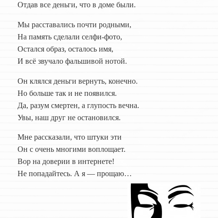
Отдав все деньги, что в доме были.
Мы расставались почти родными,
На память сделали селфи-фото,
Остался образ, осталось имя,
И всё звучало фальшивой нотой.
Он клялся деньги вернуть, конечно.
Но больше так и не появился.
Да, разум смертен, а глупость вечна.
Увы, наш друг не остановился.
Мне рассказали, что штуки эти
Он с очень многими воплощает.
Вор на доверии в интернете!
Не попадайтесь. А я — прощаю…