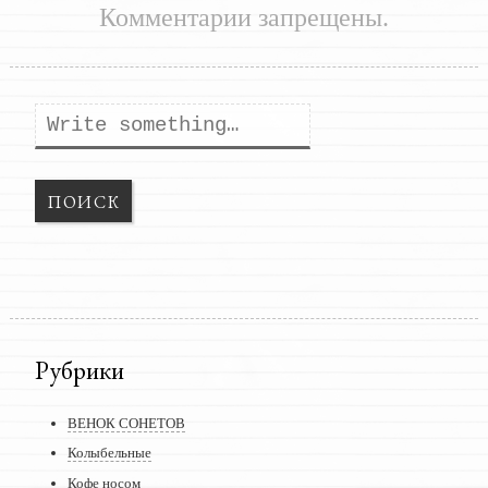
Комментарии запрещены.
Поиск
Рубрики
ВЕНОК СОНЕТОВ
Колыбельные
Кофе носом