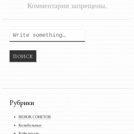
Комментарии запрещены.
Поиск
Рубрики
ВЕНОК СОНЕТОВ
Колыбельные
Кофе носом