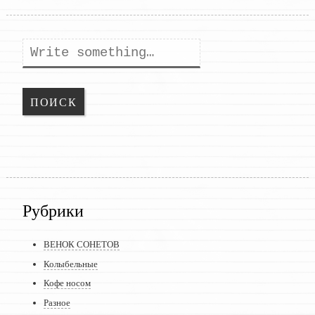
Поиск
Рубрики
ВЕНОК СОНЕТОВ
Колыбельные
Кофе носом
Разное