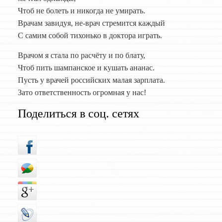
Чтоб не болеть и никогда не умирать.
Врачам завидуя, не-врач стремится каждый
С самим собой тихонько в доктора играть.
Врачом я стала по расчёту и по блату,
Чтоб пить шампанское и кушать ананас.
Пусть у врачей российских малая зарплата.
Зато ответственность огромная у нас!
Поделиться в соц. сетях