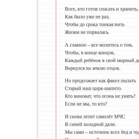
Всех, кто готов спасать и хранить,
Как было уже не раз,
Чтобы до срока тонкая нить
Жизни не порвалась.
А главное – все молитесь о том,
Чтобы, в конце концов,
Каждый ребёнок в свой мирный д
Вернулся на землю отцов.
Но продолжает как факел пылать
Старый наш цирк-шапито.
Кто виноват, что огонь не унять?
Если не мы, то кто?
И снова летит самолёт МЧС
В синей холодной дали.
Мы сами – источник всех бед и чу