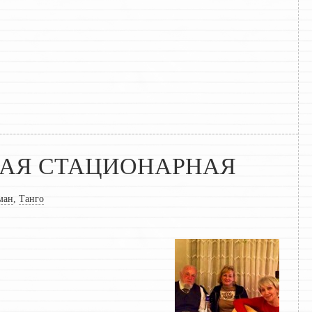
АЯ СТАЦИОНАРНАЯ
ман
,
Танго