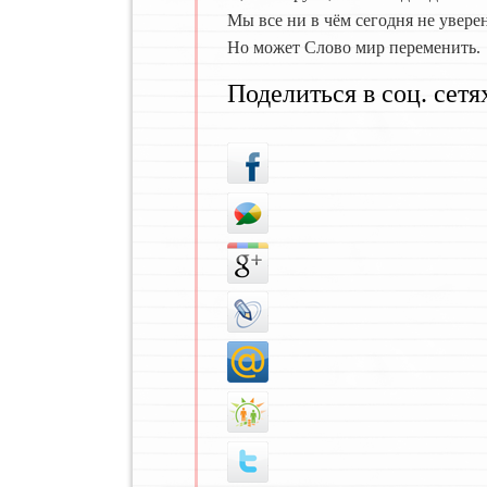
Мы все ни в чём сегодня не увере
Но может Слово мир переменить.
Поделиться в соц. сетя