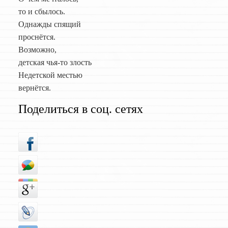
то и сбылось.
Однажды спящий
проснётся.
Возможно,
детская чья-то злость
Недетской местью
вернётся.
Поделиться в соц. сетях