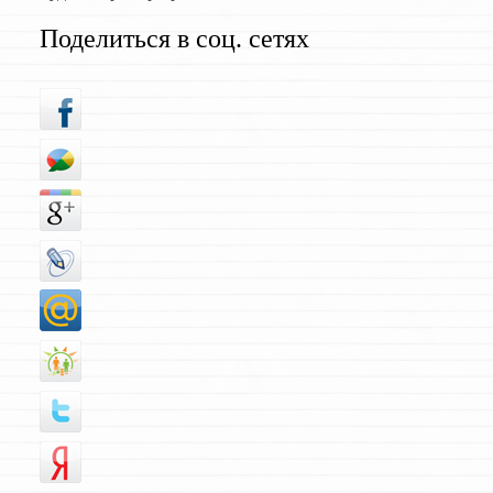
Поделиться в соц. сетях