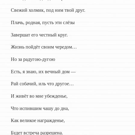
Свежий холмик, под ним твой друг.
Плачь, родная, пусть эти слёзы
Завершат его честный круг.
Жизнь пойдёт своим чередом…
Но за радугою-дугою
Есть, я знаю, их вечный дом —
Рай собачий, иль что другое…
И живёт во мне убежденье,
Что испившим чашу до дна,
Как великое награжденье,
Будет встреча разрешена.