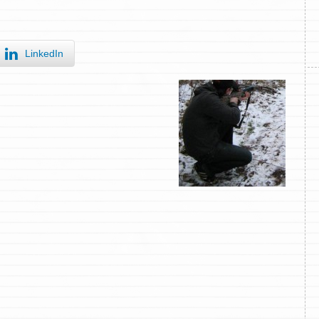
LinkedIn