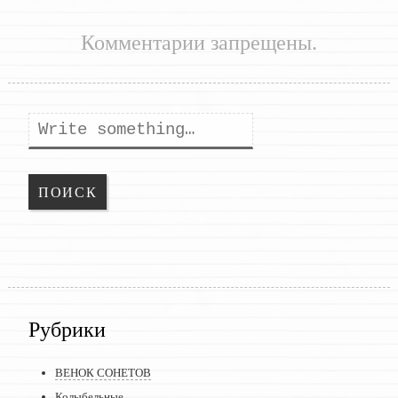
Комментарии запрещены.
Поиск
Рубрики
ВЕНОК СОНЕТОВ
Колыбельные