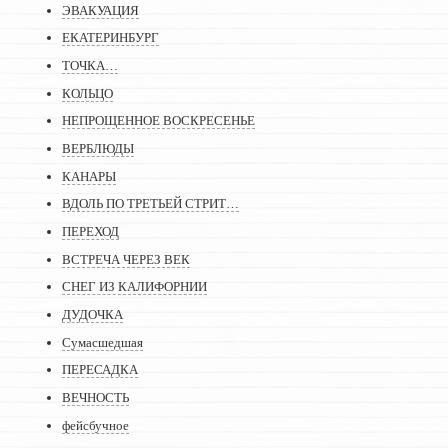
ЭВАКУАЦИЯ
ЕКАТЕРИНБУРГ
ТОЧКА…
КОЛЬЦО
НЕПРОЩЕННОЕ ВОСКРЕСЕНЬЕ
ВЕРБЛЮДЫ
КАНАРЫ
ВДОЛЬ ПО ТРЕТЬЕЙ СТРИТ…
ПЕРЕХОД
ВСТРЕЧА ЧЕРЕЗ ВЕК
СНЕГ ИЗ КАЛИФОРНИИ
ДУДОЧКА
Сумасшедшая
ПЕРЕСАДКА
ВЕЧНОСТЬ
фейсбучное