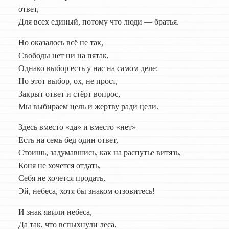
ответ,
Для всех единый, потому что люди — братья.
Но оказалось всё не так,
Свободы нет ни на пятак,
Однако выбор есть у нас на самом деле:
Но этот выбор, ох, не прост,
Закрыт ответ и стёрт вопрос,
Мы выбираем цель и жертву ради цели.
Здесь вместо «да» и вместо «нет»
Есть на семь бед один ответ,
Стоишь, задумавшись, как на распутье витязь,
Коня не хочется отдать,
Себя не хочется продать,
Эй, небеса, хотя бы знаком отзовитесь!
И знак явили небеса,
Да так, что вспыхнули леса,