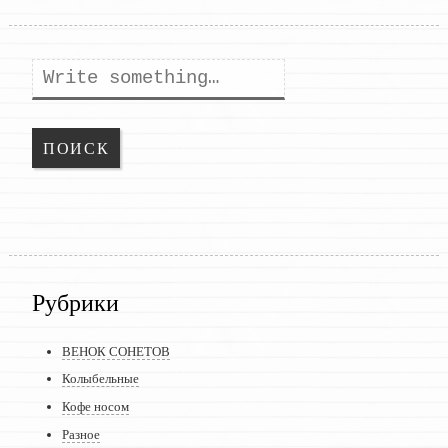
Поиск
Рубрики
ВЕНОК СОНЕТОВ
Колыбельные
Кофе носом
Разное