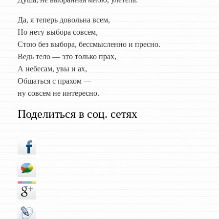
Да, я теперь довольна всем,
Но нету выбора совсем,
Стою без выбора, бессмысленно и пресно.
Ведь тело — это только прах,
А небесам, увы и ах,
Общаться с прахом —
ну совсем не интересно.
Поделиться в соц. сетях