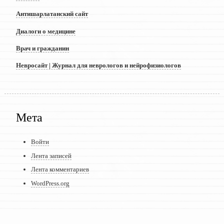
Антишарлатанский сайт
Диалоги о медицине
Врач и гражданин
Невросайт | Журнал для неврологов и нейрофизиологов
Мета
Войти
Лента записей
Лента комментариев
WordPress.org