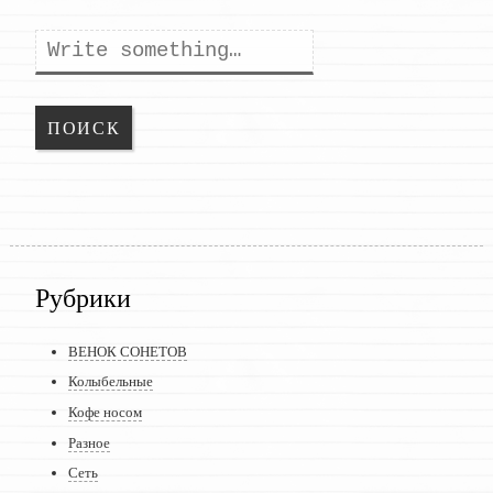
Поиск
Рубрики
ВЕНОК СОНЕТОВ
Колыбельные
Кофе носом
Разное
Сеть