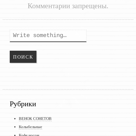
Комментарии запрещены.
Поиск
Рубрики
ВЕНОК СОНЕТОВ
Колыбельные
Кофе носом