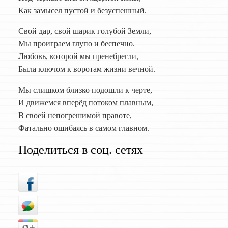
Как замысел пустой и безуспешный.
Свой дар, свой шарик голубой Земли,
Мы проиграем глупо и беспечно.
Любовь, которой мы пренебрегли,
Была ключом к воротам жизни вечной.
Мы слишком близко подошли к черте,
И движемся вперёд потоком плавным,
В своей непогрешимой правоте,
Фатально ошибаясь в самом главном.
Поделиться в соц. сетях