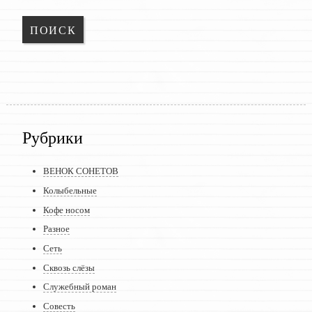
Рубрики
ВЕНОК СОНЕТОВ
Колыбельные
Кофе носом
Разное
Сеть
Сквозь слёзы
Служебный роман
Совесть