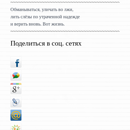
~~~~~~~~~~~~~~~~~~~~~~~~~~~~~~~~~~~~~~~~~~~~~
Обманываться, уличать во лжи,
лить слёзы по утраченной надежде
и верить вновь. Вот жизнь.
~~~~~~~~~~~~~~~~~~~~~~~~~~~~~~~~~~~~~~~~~~~~~
Поделиться в соц. сетях