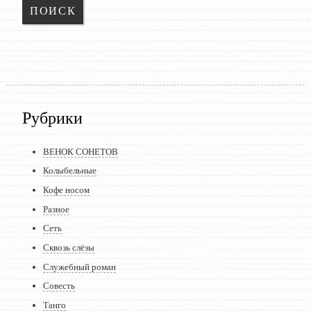
Рубрики
ВЕНОК СОНЕТОВ
Колыбельные
Кофе носом
Разное
Сеть
Сквозь слёзы
Служебный роман
Совесть
Танго