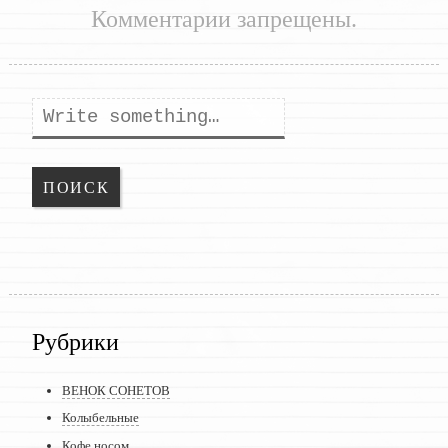
Комментарии запрещены.
Поиск
Рубрики
ВЕНОК СОНЕТОВ
Колыбельные
Кофе носом