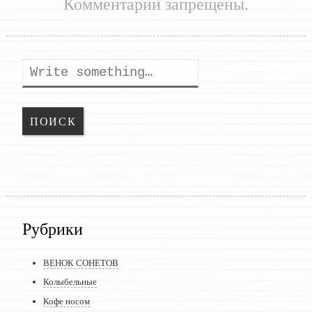
Комментарии запрещены.
Поиск
Рубрики
ВЕНОК СОНЕТОВ
Колыбельные
Кофе носом