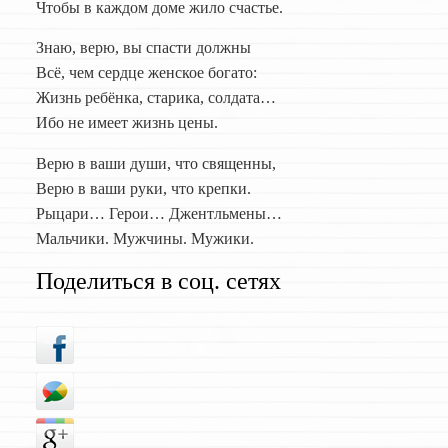
Чтобы в каждом доме жило счастье.
Знаю, верю, вы спасти должны
Всё, чем сердце женское богато:
Жизнь ребёнка, старика, солдата…
Ибо не имеет жизнь цены.
Верю в ваши души, что священны,
Верю в ваши руки, что крепки.
Рыцари… Герои… Джентльмены…
Мальчики. Мужчины. Мужики.
Поделиться в соц. сетях