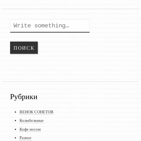
Поиск
Рубрики
ВЕНОК СОНЕТОВ
Колыбельные
Кофе носом
Разное