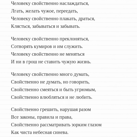
Человеку свойственно наслаждаться,
Лгать, желать чужое, переедать,
Человеку свойственно плакать, драться,
Клясться, забываться и забывать.
Человеку свойственно преклоняться,
Сотворять кумиров и им служить.
Человеку свойственно не меняться
И ни в грош не ставить чужую жизнь.
Человеку свойственно много думать,
Свойственно не думать, но говорить,
Свойственно смеяться и быть угрюмым,
Свойственно влюбляться и не любить.
Свойственно грешить, нарушая разом
Все законы, правила и права,
Свойственно рассматривать зорким глазом
Как чиста небесная синева.