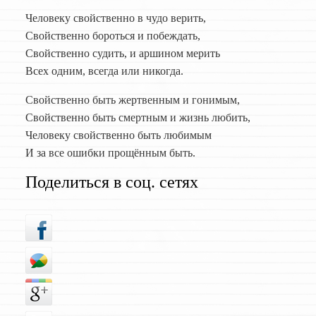
Человеку свойственно в чудо верить,
Свойственно бороться и побеждать,
Свойственно судить, и аршином мерить
Всех одним, всегда или никогда.
Свойственно быть жертвенным и гонимым,
Свойственно быть смертным и жизнь любить,
Человеку свойственно быть любимым
И за все ошибки прощённым быть.
Поделиться в соц. сетях