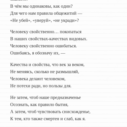
В чём мы одинаковы, как один?
Для чего нам правила общежитий —
«Не убей», «уверуй», «не укради»?
Человеку свойственно… покопаться
В наших свойствах-качествах видовых.
Человеку свойственно ошибаться.
Ошибаясь, я обозначу их, —
Качества и свойства, что век за веком,
Не меняясь, сколько не размышляй,
Человека делают человеком,
Не потехи ради, но пользы для.
Не затем, чтоб наше предназначенье
Осознать, как правило бытия,
А затем, чтоб чувствовать снисхожденье,
К тем, кто также смертен и слаб, как я.