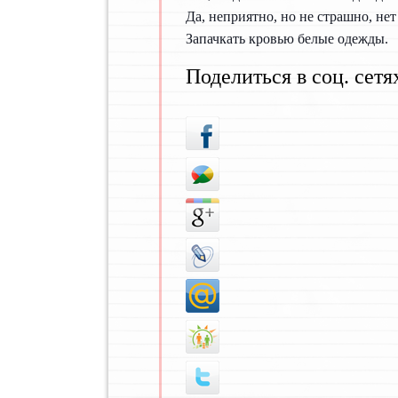
Да, неприятно, но не страшно, нет
Запачкать кровью белые одежды.
Поделиться в соц. сетя