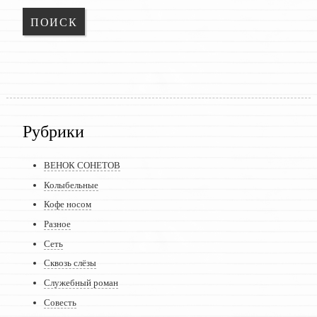
Рубрики
ВЕНОК СОНЕТОВ
Колыбельные
Кофе носом
Разное
Сеть
Сквозь слёзы
Служебный роман
Совесть