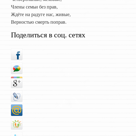
Члены семьи без прав,
Ждёте на радуге нас, живые,
Верностью смерть поправ.
Поделиться в соц. сетях