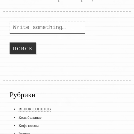
Поиск
Рубрики
ВЕНОК СОНЕТОВ
Колыбельные
Кофе носом
Разное