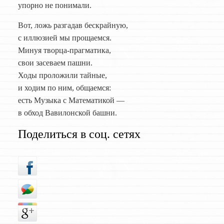
упорно не понимали.
Вот, ложь разгадав бескрайную,
с иллюзией мы прощаемся.
Минуя творца-прагматика,
свои засеваем пашни.
Ходы проложили тайные,
и ходим по ним, общаемся:
есть Музыка с Математикой —
в обход Вавилонской башни.
Поделиться в соц. сетях