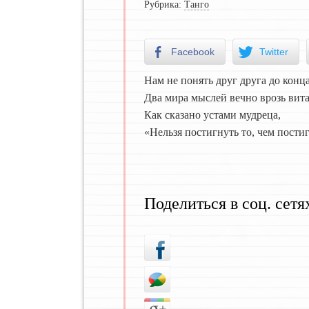
Рубрика:
Танго
Facebook
Twitter
Нам не понять друг друга до конц
Два мира мыслей вечно врозь вит
Как сказано устами мудреца,
«Нельзя постигнуть то, чем пости
Поделиться в соц. сетя